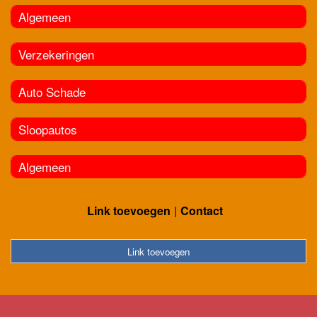
Algemeen
Verzekeringen
Auto Schade
Sloopautos
Algemeen
Link toevoegen
Contact
Link toevoegen